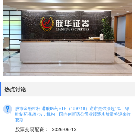
热点讨论
股市金融杠杆 港股医药ETF（159718）逆市走强涨超1%，绿
叶制药涨超7%，机构：国内创新药公司业绩逐步放量将迎来收
获期
股票交易配资
：
2026-06-12