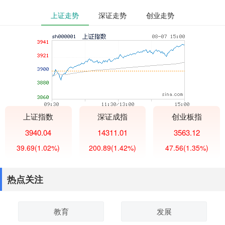
上证走势
深证走势
创业走势
上证指数
深证成指
创业板指
3940.04
14311.01
3563.12
39.69
(1.02%)
200.89
(1.42%)
47.56
(1.35%)
热点关注
教育
发展