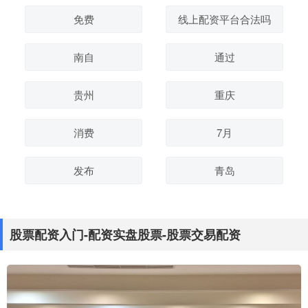
免费
线上配资平台合法吗
南自
通过
贵州
重庆
消费
7月
发布
青岛
股票配资入门-配资实盘股票-股票交易配资