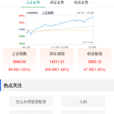
上证走势
深证走势
创业走势
上证指数
深证成指
创业板指
3940.04
14311.01
3563.12
39.69
(1.02%)
200.89
(1.42%)
47.56
(1.35%)
热点关注
怎么办理股票配资
人的