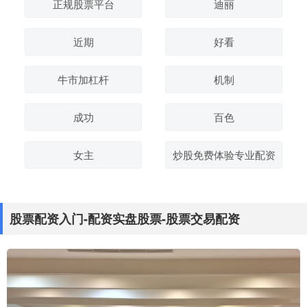
正规股票平台
迪丽
近期
好看
牛市加杠杆
机制
成功
百色
女主
炒股免费体验专业配资
股票配资入门-配资实盘股票-股票交易配资