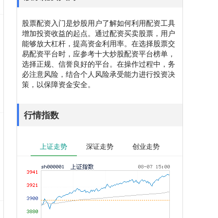
股票配资入门是炒股用户了解如何利用配资工具
增加投资收益的起点。通过配资买卖股票，用户
能够放大杠杆，提高资金利用率。在选择股票交
易配资平台时，应参考十大炒股配资平台榜单，
选择正规、信誉良好的平台。在操作过程中，务
必注意风险，结合个人风险承受能力进行投资决
策，以保障资金安全。
行情指数
上证走势
深证走势
创业走势