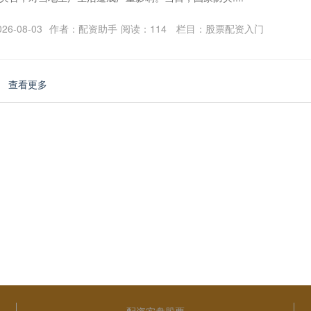
6-08-03
作者：配资助手
阅读：
114
栏目：
股票配资入门
查看更多