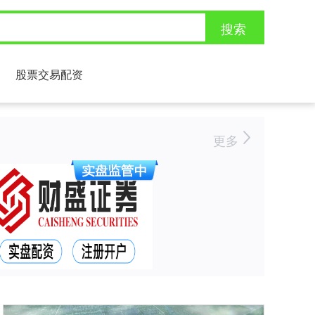
搜索
股票交易配资
更多