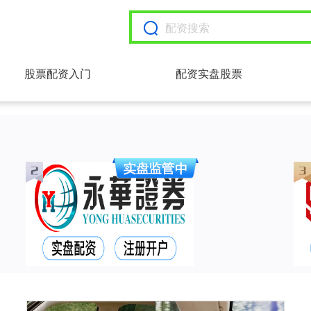
股票配资入门
配资实盘股票