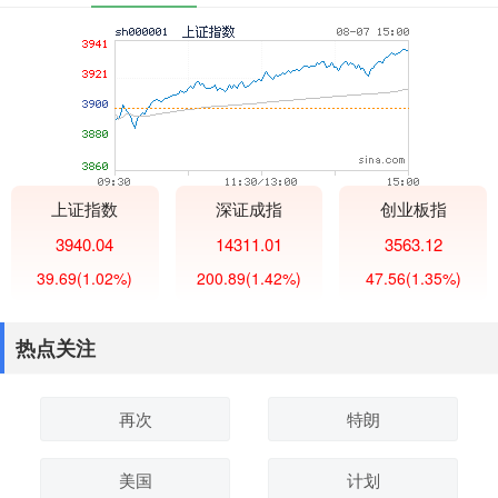
上证指数
深证成指
创业板指
3940.04
14311.01
3563.12
39.69
(1.02%)
200.89
(1.42%)
47.56
(1.35%)
热点关注
再次
特朗
美国
计划