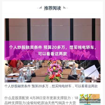
推荐阅读
个人炒股融资条件 预算20多万，想买纯电轿车，可以看看这两款
什么是股票配资 4月28日亚市更新支撑阻力：18
品种支撑阻力(金银铂钯原油天然气铜及十大货