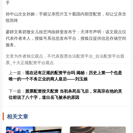
手
孙中山次女孙婉：手握父亲照片五十载国内期货配资，却让父亲含
恨而终
廖静文蒋碧微女儿徐悲鸿徐静斐发布于：天津市声明：该文观点仅
代表作者本人，搜狐号系信息发布平台，搜狐仅提供信息存储空间
服务。
文章为作者独立观点，不代表股票合法配资平台_合法配资平台股
票_十大正规配资平台观点
上一篇：
现在还有正规的配资平台吗 揭秘：历史上第一个也是
唯一的一个不务正业的商人皇后——刘玉娘
下一篇：
股票配资按天配资 当初杀死岳飞后，宋高宗在他的灵
位前说了八个字，道出岳飞被杀的原因
相关文章